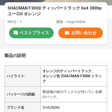
SHACMAN F3000 ティッパートラック 6x4 380hp
ユーロII オレンジ
MOQ：1
価格：negotiable
ベストプライス
お問い合わせ
製品の説明
オレンジのティッパートラック
,
ハイライト:
オレンジ色 SHACMAN F3000 トラッ
ク
郵送物の前のワックスが付いている裸
パッケージの詳細
のパック。
ブランド名
SHACMAN