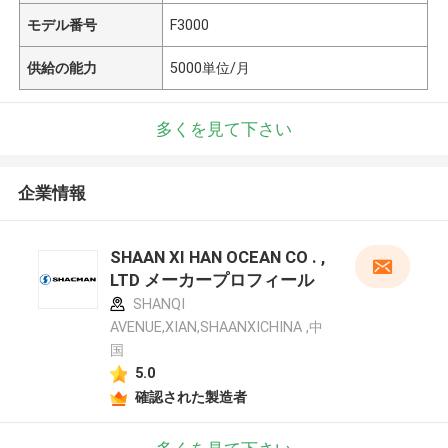
モデル番号
F3000
供給の能力
5000単位/月
多くを見て下さい
企業情報
SHAAN XI HAN OCEAN CO . ,
LTD メーカープロフィール
SHANQI
AVENUE,XIAN,SHAANXICHINA ,中
国
5.0
確認された製造者