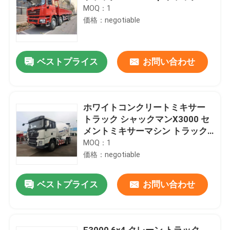
MOQ：1
価格：negotiable
ベストプライス
お問い合わせ
ホワイトコンクリートミキサー
トラック シャックマンX3000 セ
メントミキサーマシン トラック
EuroV
MOQ：1
価格：negotiable
ベストプライス
お問い合わせ
F3000 6x4 クレーン トラック