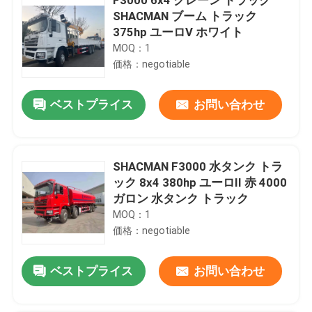
SHACMAN ブーム トラック
375hp ユーロV ホワイト
MOQ：1
価格：negotiable
ベストプライス
お問い合わせ
SHACMAN F3000 水タンク トラ
ック 8x4 380hp ユーロII 赤 4000
ガロン 水タンク トラック
MOQ：1
価格：negotiable
ベストプライス
お問い合わせ