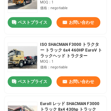
MOQ：1
価格：negotiable
ベストプライス
お問い合わせ
ISO SHACMAN F3000 トラクタ
ー トラック 6x4 460HP EuroV ト
ラックヘッド トラクター
MOQ：1
価格：negotiable
ベストプライス
お問い合わせ
EuroII レッド SHACMAN F3000
トラック 8x4 430hp トラック