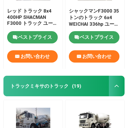
レッド トラック 8x4
シャックマンF3000 35
400HP SHACMAN
トンのトラック 6x4
F3000 トラック ユーロ
WEICHAI 336hp ユーロ
V
V ホワイト貨物トラッ
ベストプライス
ベストプライス
ク
お問い合わせ
お問い合わせ
トラックミキサのトラック
(19)