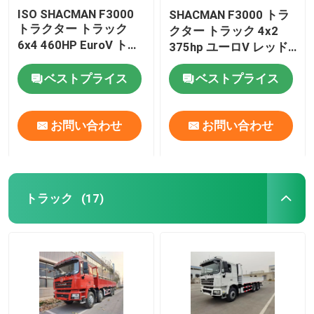
ISO SHACMAN F3000
SHACMAN F3000 トラ
トラクター トラック
クター トラック 4x2
6x4 460HP EuroV トラ
375hp ユーロV レッド
ックヘッド トラクター
重荷 トラック
ベストプライス
ベストプライス
お問い合わせ
お問い合わせ
トラック
(17)