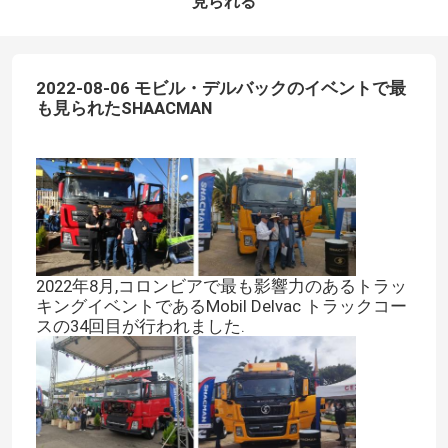
見られる
2022-08-06 モビル・デルバックのイベントで最
も見られたSHAACMAN
2022年8月,コロンビアで最も影響力のあるトラッ
キングイベントであるMobil Delvac トラックコー
スの34回目が行われました.