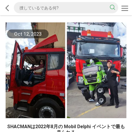
Oct 12, 2023
SHACMANは2022年8月の Mobil Delphi イベントで最も