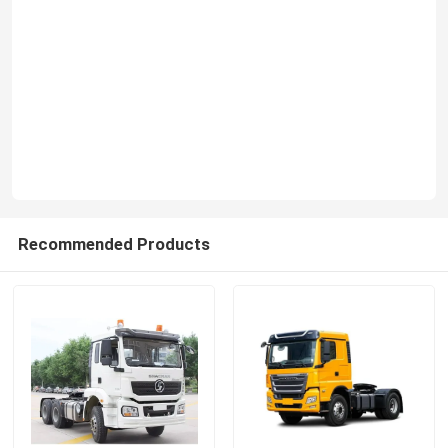
Recommended Products