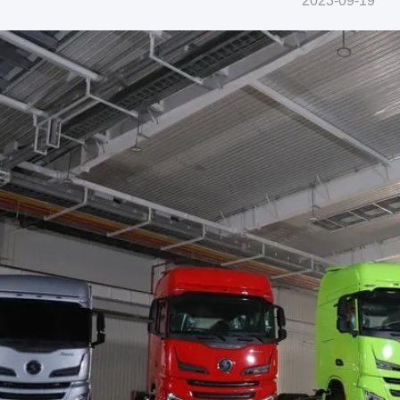
2023-09-19