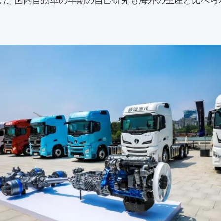
した 国内自動車の早期の自己研究も海外の生産と比べ