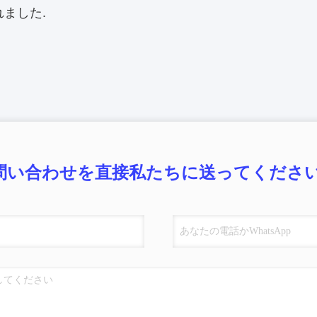
ました.
問い合わせを直接私たちに送ってください