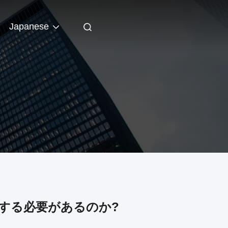
Japanese
する必要があるのか?