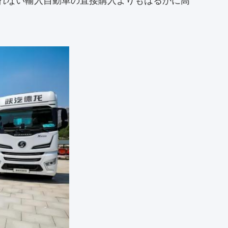
られない輸入自動車の直接購入よりもはるかに高