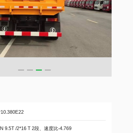
10.380E22
N 9.5T /2*16 T 2段、速度比-4.769