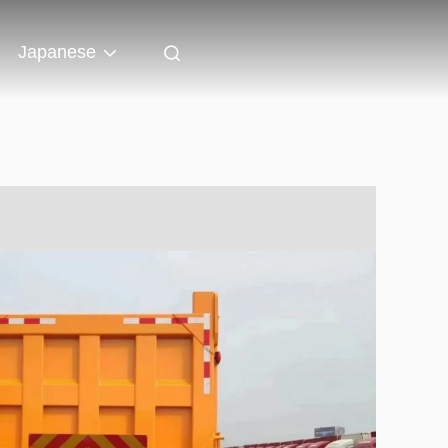
Japanese