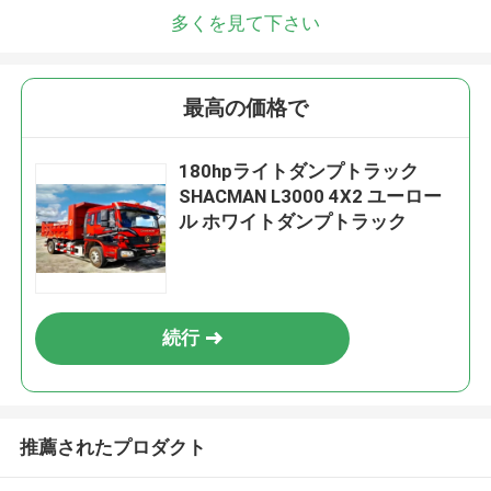
多くを見て下さい
最高の価格で
180hpライトダンプトラック
SHACMAN L3000 4X2 ユーロー
ル ホワイトダンプトラック
続行
推薦されたプロダクト