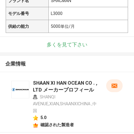
ブランド名
SHACMAN
モデル番号
L3000
供給の能力
5000単位/月
多くを見て下さい
企業情報
SHAAN XI HAN OCEAN CO . ,
LTD メーカープロフィール
SHANQI
AVENUE,XIAN,SHAANXICHINA ,中
国
5.0
確認された製造者