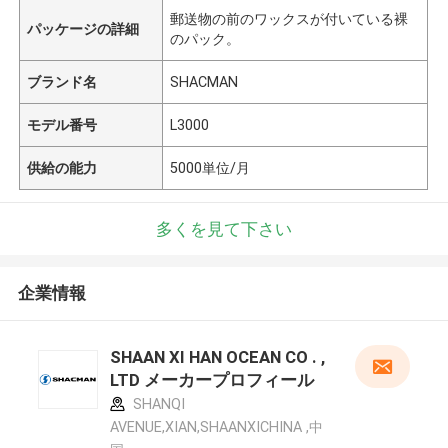
郵送物の前のワックスが付いている裸
パッケージの詳細
のパック。
ブランド名
SHACMAN
モデル番号
L3000
供給の能力
5000単位/月
多くを見て下さい
企業情報
SHAAN XI HAN OCEAN CO . ,
LTD メーカープロフィール
SHANQI
AVENUE,XIAN,SHAANXICHINA ,中