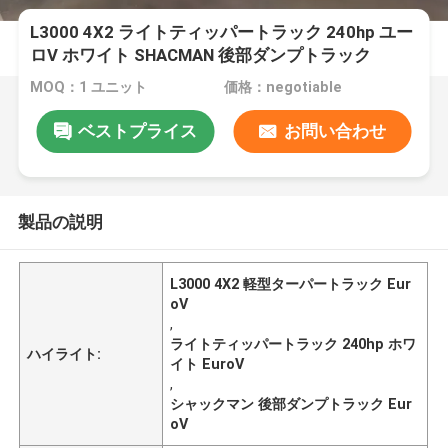
L3000 4X2 ライトティッパートラック 240hp ユー
ロV ホワイト SHACMAN 後部ダンプトラック
MOQ：1 ユニット
価格：negotiable
ベストプライス
お問い合わせ
製品の説明
L3000 4X2 軽型ターパートラック Eur
oV
,
ライトティッパートラック 240hp ホワ
ハイライト:
イト EuroV
,
シャックマン 後部ダンプトラック Eur
oV