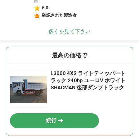
国
5.0
確認された製造者
多くを見て下さい
最高の価格で
L3000 4X2 ライトティッパート
ラック 240hp ユーロV ホワイト
SHACMAN 後部ダンプトラック
続行