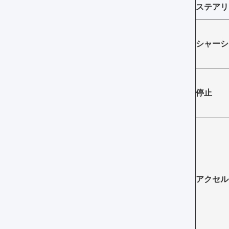
ステアリ
シャーシ
停止
アクセル