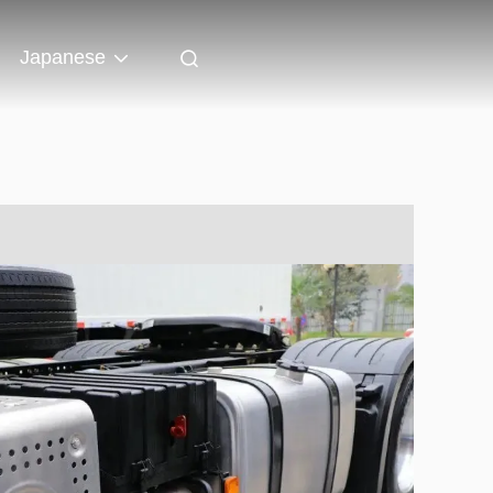
Japanese