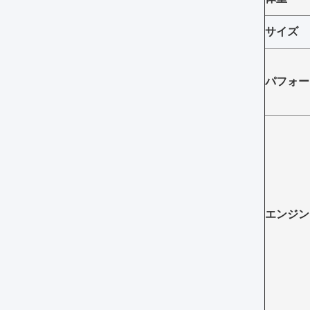
サイズ
パフォー
エンジン