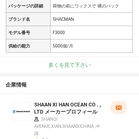
パッケージの詳細
荷物の前にワックスで 裸のパック
ブランド名
SHACMAN
モデル番号
F3000
供給の能力
5000個/月
多くを見て下さい
企業情報
SHAAN XI HAN OCEAN CO . ,
LTD メーカープロフィール
SHANQI
AVENUE,XIAN,SHAANXICHINA ,中
国