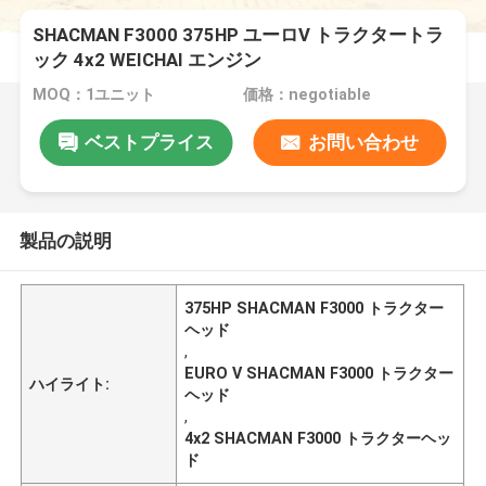
SHACMAN F3000 375HP ユーロV トラクタートラ
ック 4x2 WEICHAI エンジン
MOQ：1ユニット
価格：negotiable
ベストプライス
お問い合わせ
製品の説明
375HP SHACMAN F3000 トラクター
ヘッド
,
EURO V SHACMAN F3000 トラクター
ハイライト:
ヘッド
,
4x2 SHACMAN F3000 トラクターヘッ
ド