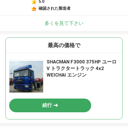
5.0
確認された製造者
多くを見て下さい
最高の価格で
SHACMAN F3000 375HP ユーロ
V トラクタートラック 4x2
WEICHAI エンジン
続行