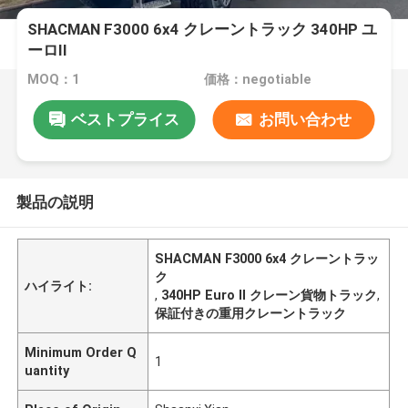
SHACMAN F3000 6x4 クレーントラック 340HP ユ
ーロII
MOQ：1
価格：negotiable
ベストプライス
お問い合わせ
製品の説明
SHACMAN F3000 6x4 クレーントラッ
ク
ハイライト:
,
340HP Euro II クレーン貨物トラック
,
保証付きの重用クレーントラック
Minimum Order Q
1
uantity