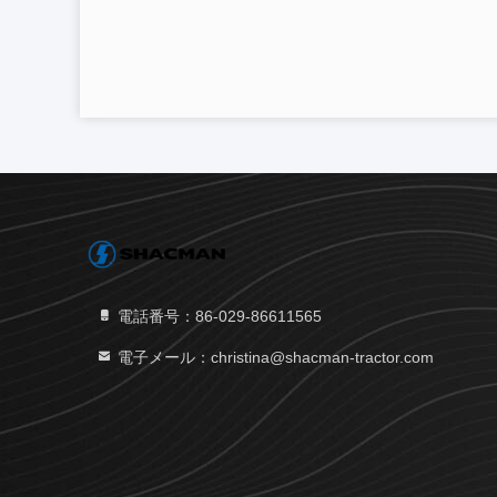
電話番号：86-029-86611565
電子メール：christina@shacman-tractor.com