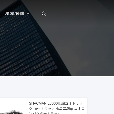
Japanese
SHACMAN L3000圧縮ゴミトラッ
ク 衛生トラック 4x2 210hp ゴミコ
ンパクタートラック