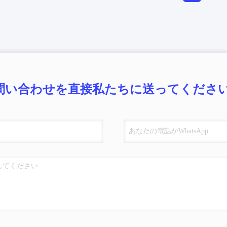
問い合わせを直接私たちに送ってください